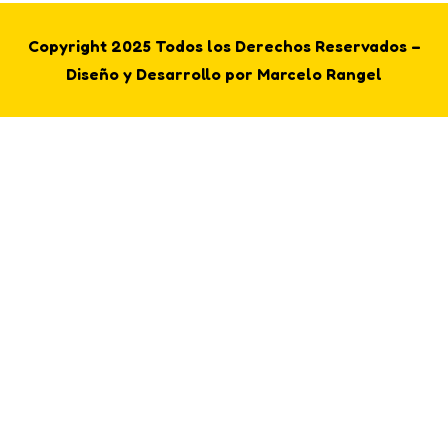
Copyright 2025 Todos los Derechos Reservados –
Diseño y Desarrollo por Marcelo Rangel